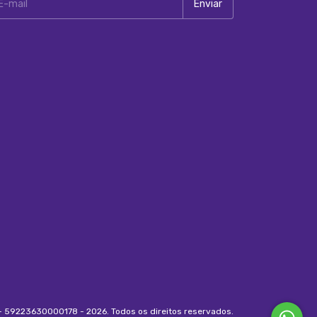
- 59223630000178 - 2026. Todos os direitos reservados.