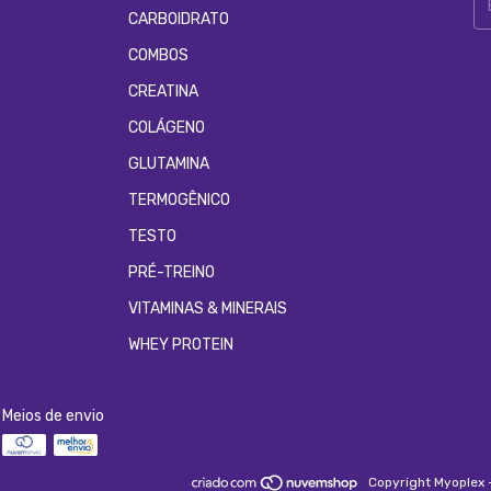
CARBOIDRATO
COMBOS
CREATINA
COLÁGENO
GLUTAMINA
TERMOGÊNICO
TESTO
PRÉ-TREINO
VITAMINAS & MINERAIS
WHEY PROTEIN
Meios de envio
Copyright Myoplex 